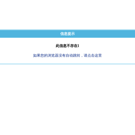
信息提示
此信息不存在1
如果您的浏览器没有自动跳转，请点击这里